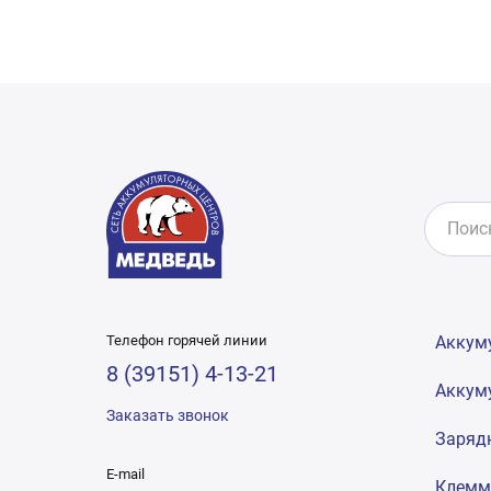
Телефон горячей линии
Аккум
8 (39151) 4-13-21
Аккум
Заказать звонок
Заряд
E-mail
Клем