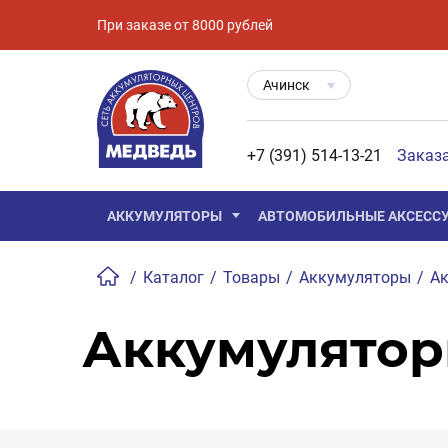
При заказе от 8000 рублей
Ачинск
+7 (391) 514-13-21
Заказ
АККУМУЛЯТОРЫ
АВТОМОБИЛЬНЫЕ АКСЕСС
/
Каталог
/
Товары
/
Аккумуляторы
/
Ак
Аккумулятор