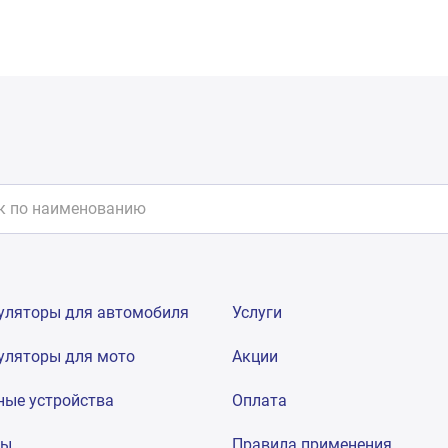
уляторы для автомобиля
Услуги
уляторы для мото
Акции
ные устройства
Оплата
мы
Правила применения