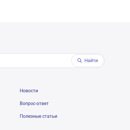
Найти
Новости
Вопрос-ответ
Полезные статьи