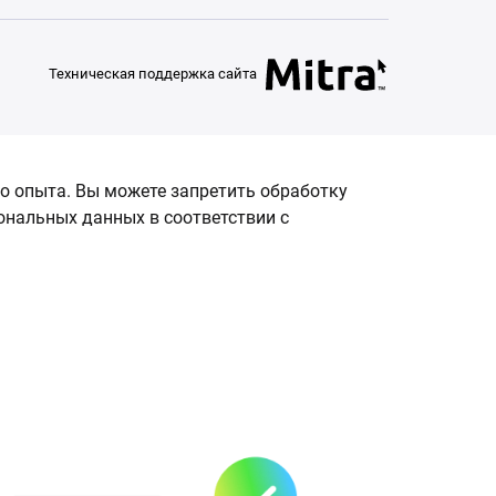
Техническая поддержка сайта
о опыта. Вы можете запретить обработку
сональных данных в соответствии с