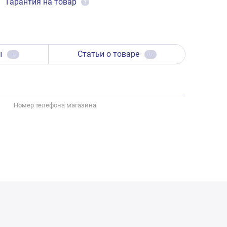
Гарантия на товар
?
ы
Статьи о товаре
-
-
Номер телефона магазина