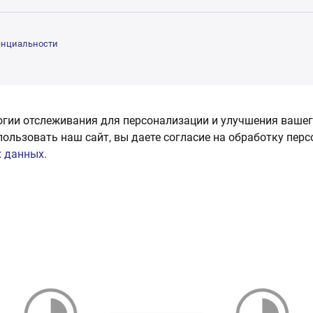
енциальности
огии отслеживания для персонализации и улучшения вашег
пользовать наш сайт, вы даете согласие на обработку пер
 данных.