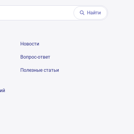
Найти
Новости
Вопрос-ответ
Полезные статьи
гий