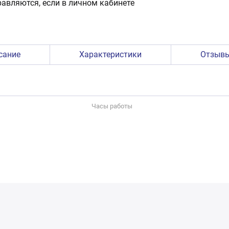
авляются, если в личном кабинете
сание
Характеристики
Отзыв
Часы работы