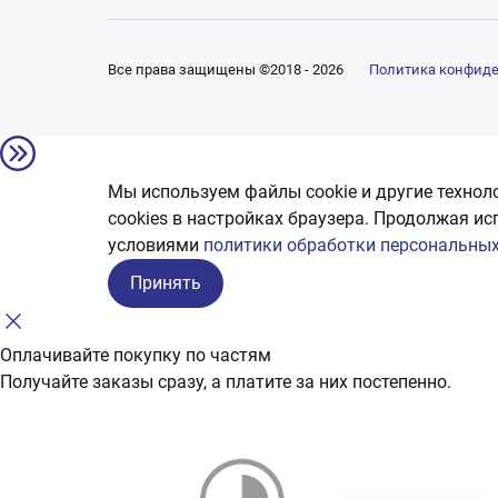
Все права защищены ©2018 - 2026
Политика конфид
Мы используем файлы cookie и другие технол
сookies в настройках браузера. Продолжая ис
условиями
политики обработки персональных
Принять
Оплачивайте покупку по частям
Получайте заказы сразу, а платите за них постепенно.