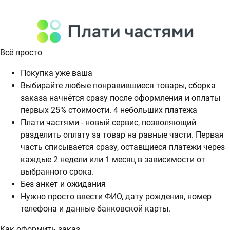
Всё просто
Покупка уже ваша
Выбирайте любые понравившиеся товары, сборка
заказа начнётся сразу после оформления и оплаты
первых 25% стоимости. 4 небольших платежа
Плати частями - новый сервис, позволяющий
разделить оплату за товар на равные части. Первая
часть списывается сразу, оставщиеся платежи через
каждые 2 недели или 1 месяц в зависимости от
выбранного срока.
Без анкет и ожидания
Нужно просто ввести ФИО, дату рождения, номер
телефона и данные банковской карты.
Как оформить заказ