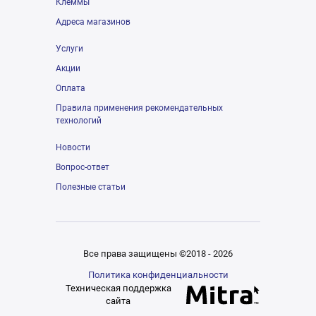
Клеммы
Адреса магазинов
Услуги
Акции
Оплата
Правила применения рекомендательных
технологий
Новости
Вопрос-ответ
Полезные статьи
Все права защищены ©2018 - 2026
Политика конфиденциальности
Техническая поддержка
сайта