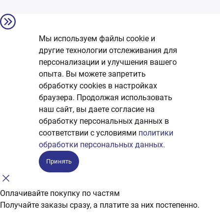
Мы используем файлы cookie и
другие технологии отслеживания для
персонализации и улучшения вашего
опыта. Вы можете запретить
обработку сookies в настройках
браузера. Продолжая использовать
наш сайт, вы даете согласие на
обработку персональных данных в
соответствии с условиями
политики
обработки персональных данных.
Принять
Оплачивайте покупку по частям
Получайте заказы сразу, а платите за них постепенно.