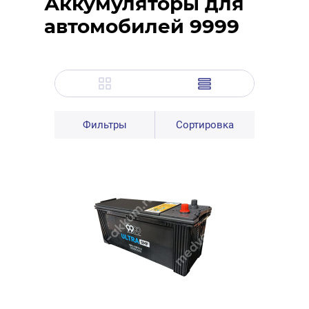
Аккумуляторы для
автомобилей 9999
Фильтры
Сортировка