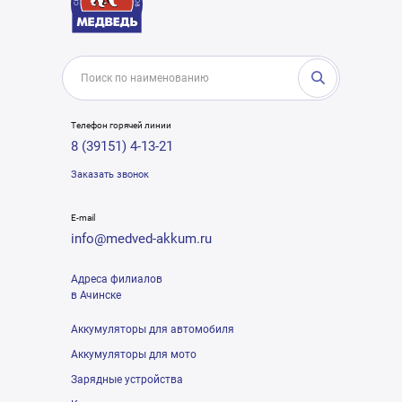
Телефон горячей линии
8 (39151) 4-13-21
Заказать звонок
E-mail
info@medved-akkum.ru
Адреса филиалов
в Ачинске
Аккумуляторы для автомобиля
Аккумуляторы для мото
Зарядные устройства