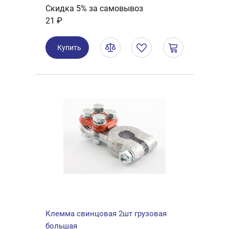
Скидка 5% за самовывоз
21 ₽
Купить
Клемма свинцовая 2шт грузовая
большая