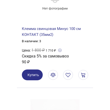
Клемма свинцовая Минус 100 см
КОНТАКТ (35мм2)
В наличии: 3
1 800 ₽
Цена:
?
1 710 ₽
Скидка 5% за самовывоз
90 ₽
Купить