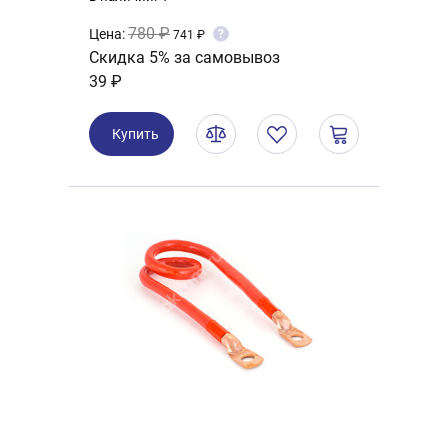
780 ₽
Цена:
?
741 ₽
Скидка 5% за самовывоз
39 ₽
Купить