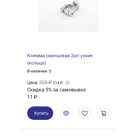
Клемма свинцовая 2шт.узкие
(кольцо)
В наличии: 5
225 ₽
Цена:
?
214 ₽
Скидка 5% за самовывоз
11 ₽
Купить