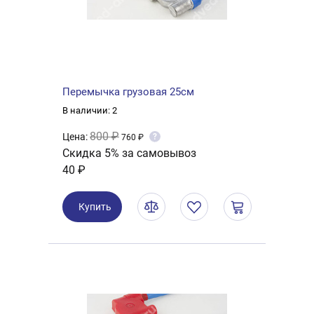
Перемычка грузовая 25см
В наличии: 2
800 ₽
Цена:
?
760 ₽
Скидка 5% за самовывоз
40 ₽
Купить