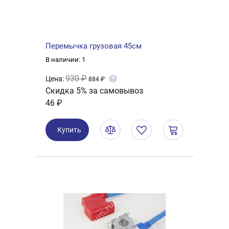
Перемычка грузовая 45см
В наличии: 1
930 ₽
Цена:
?
884 ₽
Скидка 5% за самовывоз
46 ₽
Купить