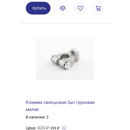
Купить
Клемма свинцовая 2шт грузовая
малая
В наличии: 2
420 ₽
Цена:
?
399 ₽