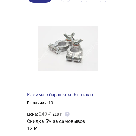
Клемма с барашком (Контакт)
В наличии: 10
240 ₽
Цена:
?
228 ₽
Скидка 5% за самовывоз
12 ₽