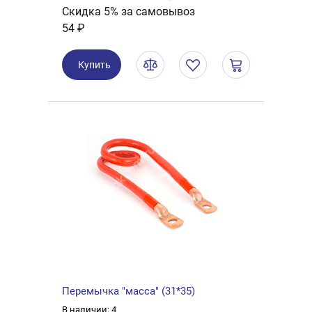
Скидка 5% за самовывоз
54 ₽
Купить
Перемычка "масса" (31*35)
В наличии: 4