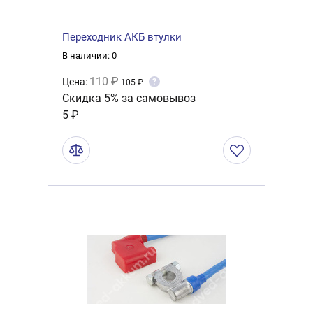
Переходник АКБ втулки
В наличии: 0
110 ₽
Цена:
?
105 ₽
Скидка 5% за самовывоз
5 ₽