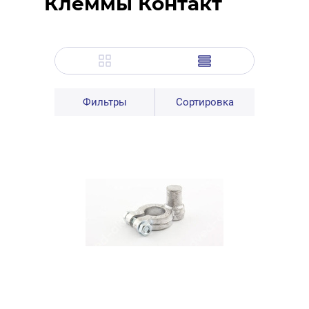
Клеммы Контакт
Фильтры
Сортировка