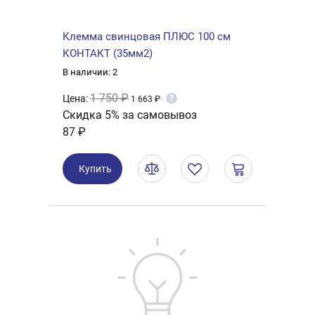
Клемма свинцовая ПЛЮС 100 см
КОНТАКТ (35мм2)
В наличии: 2
1 750 ₽
Цена:
?
1 663 ₽
Скидка 5% за самовывоз
87 ₽
Купить