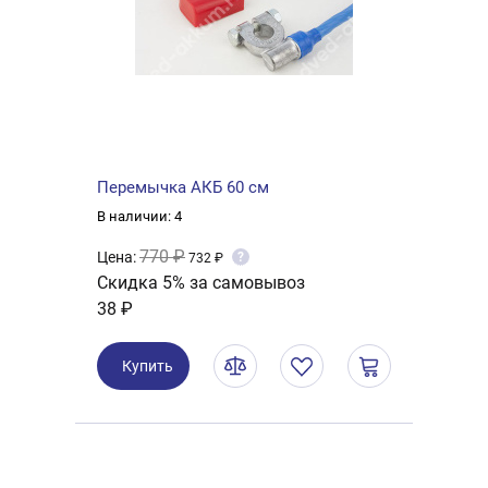
Перемычка АКБ 60 см
В наличии: 4
770 ₽
Цена:
?
732 ₽
Скидка 5% за самовывоз
38 ₽
Купить