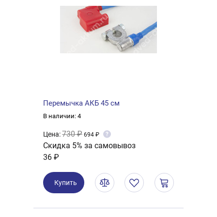
Перемычка АКБ 45 см
В наличии: 4
730 ₽
Цена:
?
694 ₽
Скидка 5% за самовывоз
36 ₽
Купить