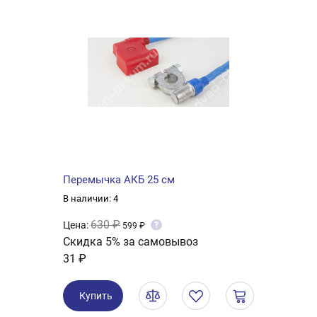
Перемычка АКБ 25 см
В наличии: 4
630 ₽
Цена:
?
599 ₽
Скидка 5% за самовывоз
31 ₽
Купить