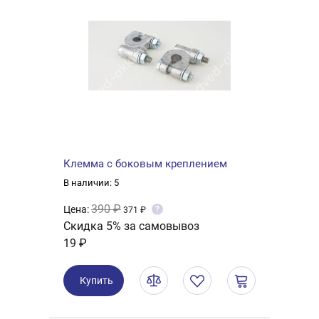
Клемма с боковым креплением
В наличии: 5
390 ₽
Цена:
?
371 ₽
Скидка 5% за самовывоз
19 ₽
Купить