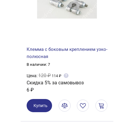
Клемма с боковым креплением узко-
полюсная
В наличии: 7
120 ₽
Цена:
?
114 ₽
Скидка 5% за самовывоз
6 ₽
Купить