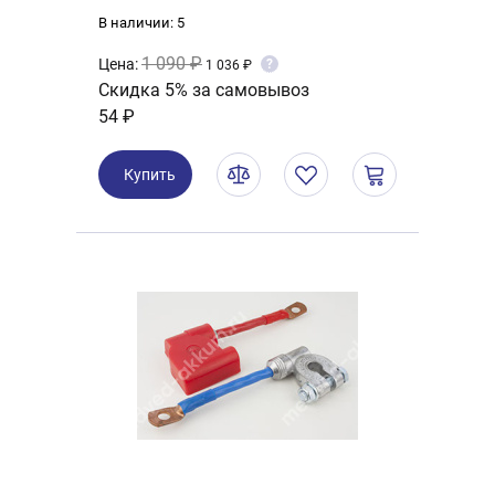
В наличии: 5
1 090 ₽
Цена:
?
1 036 ₽
Скидка 5% за самовывоз
54 ₽
Купить