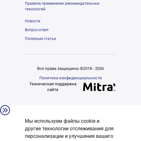
Правила применения рекомендательных
технологий
Новости
Вопрос-ответ
Полезные статьи
Все права защищены ©2018 - 2026
Политика конфиденциальности
Техническая поддержка
сайта
Мы используем файлы cookie и
другие технологии отслеживания для
персонализации и улучшения вашего