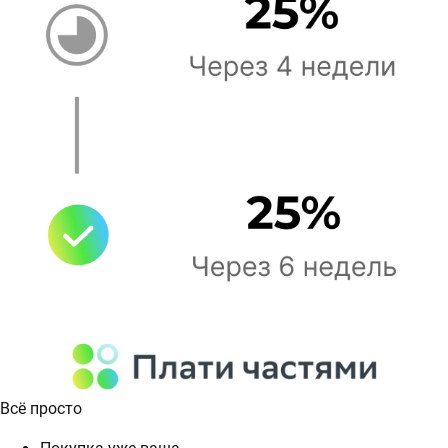
Всё просто