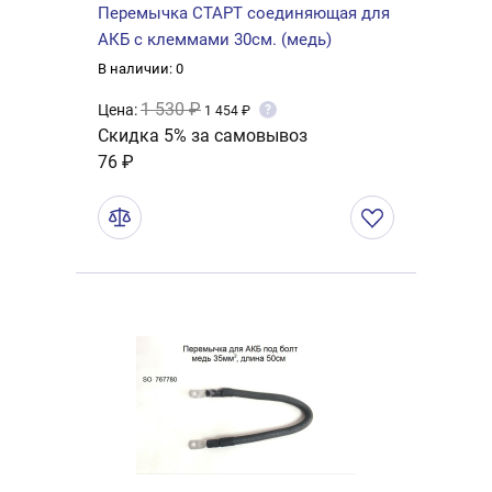
Перемычка СТАРТ соединяющая для
АКБ с клеммами 30см. (медь)
В наличии: 0
1 530 ₽
Цена:
?
1 454 ₽
Скидка 5% за самовывоз
76 ₽