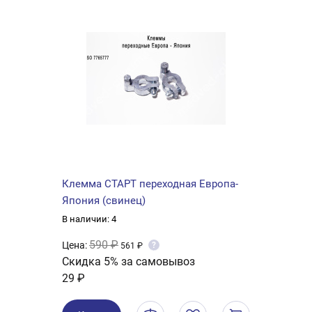
Клемма СТАРТ переходная Европа-
Япония (свинец)
В наличии: 4
590 ₽
Цена:
?
561 ₽
Скидка 5% за самовывоз
29 ₽