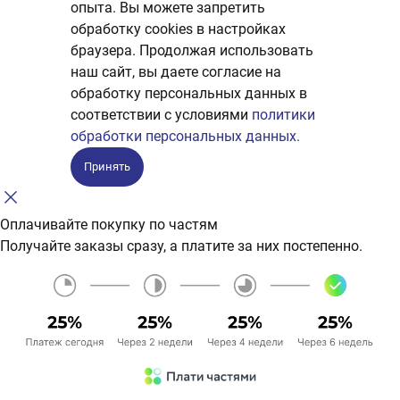
опыта. Вы можете запретить
обработку сookies в настройках
браузера. Продолжая использовать
наш сайт, вы даете согласие на
обработку персональных данных в
соответствии с условиями
политики
обработки персональных данных.
Принять
Оплачивайте покупку по частям
Получайте заказы сразу, а платите за них постепенно.