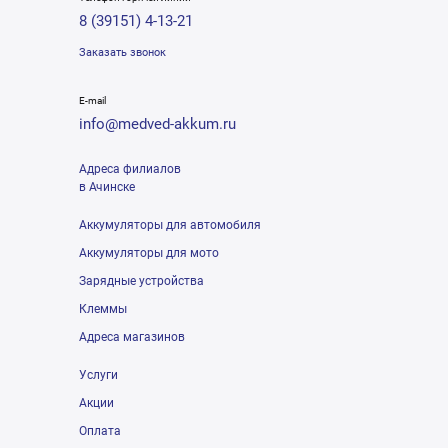
8 (39151) 4-13-21
Заказать звонок
E-mail
info@medved-akkum.ru
Адреса филиалов
в Ачинске
Аккумуляторы для автомобиля
Аккумуляторы для мото
Зарядные устройства
Клеммы
Адреса магазинов
Услуги
Акции
Оплата