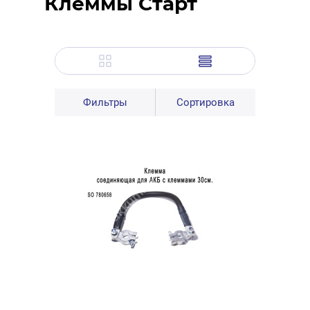
Клеммы Старт
Фильтры
Сортировка