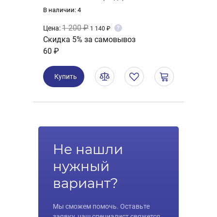
В наличии: 4
1 200 ₽
Цена:
?
1 140 ₽
Скидка 5% за самовывоз
60 ₽
Купить
Не нашли
нужный
вариант?
Мы сможем помочь. Оставьте
заявку, наш специалист свяжется