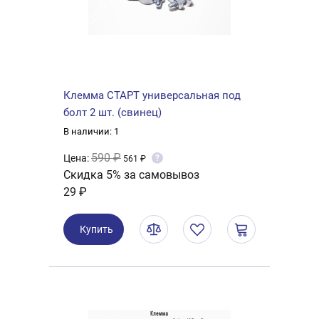
Клемма СТАРТ универсальная под
болт 2 шт. (свинец)
В наличии: 1
590 ₽
Цена:
?
561 ₽
Скидка 5% за самовывоз
29 ₽
Купить