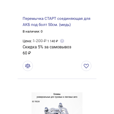
Перемычка СТАРТ соединяющая для
АКБ под болт 50см. (медь)
В наличии: 0
1 200 ₽
Цена:
?
1 140 ₽
Скидка 5% за самовывоз
60 ₽