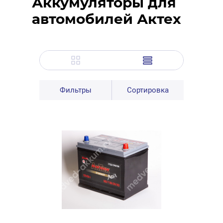
Аккумуляторы для
автомобилей Актех
Фильтры
Сортировка