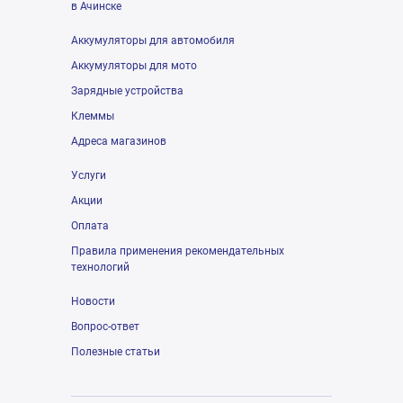
в Ачинске
Аккумуляторы для автомобиля
Аккумуляторы для мото
Зарядные устройства
Клеммы
Адреса магазинов
Услуги
Акции
Оплата
Правила применения рекомендательных
технологий
Новости
Вопрос-ответ
Полезные статьи