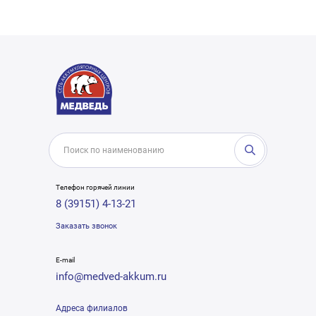
Телефон горячей линии
8 (39151) 4-13-21
Заказать звонок
E-mail
info@medved-akkum.ru
Адреса филиалов