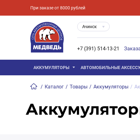
При заказе от 8000 рублей
Ачинск
+7 (391) 514-13-21
Заказ
АККУМУЛЯТОРЫ
АВТОМОБИЛЬНЫЕ АКСЕСС
/
Каталог
/
Товары
/
Аккумуляторы
/
Ак
Аккумулятор