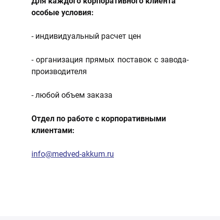
Для каждого корпоративного клиента
особые условия:
- индивидуальный расчет цен
- организация прямых поставок с завода-
производителя
- любой объем заказа
Отдел по работе с корпоративными
клиентами:
info@medved-akkum.ru