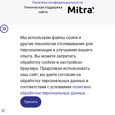
Политика конфиденциальности
Техническая поддержка
сайта
Мы используем файлы cookie и
другие технологии отслеживания для
персонализации и улучшения вашего
опыта. Вы можете запретить
обработку сookies в настройках
браузера. Продолжая использовать
наш сайт, вы даете согласие на
обработку персональных данных в
соответствии с условиями
политики
обработки персональных данных.
Принять