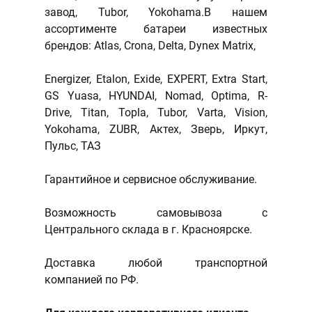
завод, Tubor, Yokohama.В нашем
ассортименте батареи известных
брендов: Atlas, Crona, Delta, Dynex Matrix,
Energizer, Etalon, Exide, EXPERT, Extra Start,
GS Yuasa, HYUNDAI, Nomad, Optima, R-
Drive, Titan, Topla, Tubor, Varta, Vision,
Yokohama, ZUBR, Актех, Зверь, Иркут,
Пульс, ТАЗ
Гарантийное и сервисное обслуживание.
Возможность самовывоза с
Центрального склада в г. Красноярске.
Доставка любой транспортной
компанией по РФ.