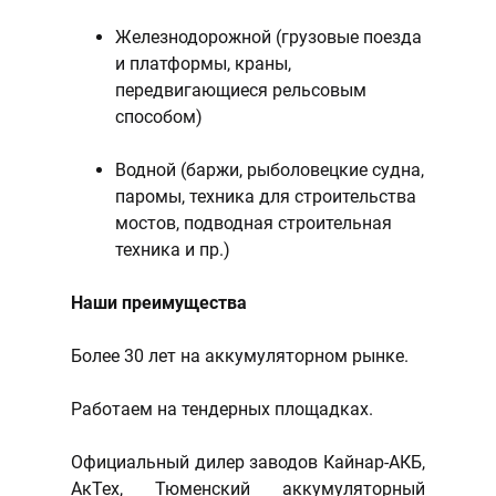
Железнодорожной (грузовые поезда
и платформы, краны,
передвигающиеся рельсовым
способом)
Водной (баржи, рыболовецкие судна,
паромы, техника для строительства
мостов, подводная строительная
техника и пр.)
Наши преимущества
Более 30 лет на аккумуляторном рынке.
Работаем на тендерных площадках.
Официальный дилер заводов Кайнар-АКБ,
АкТех, Тюменский аккумуляторный