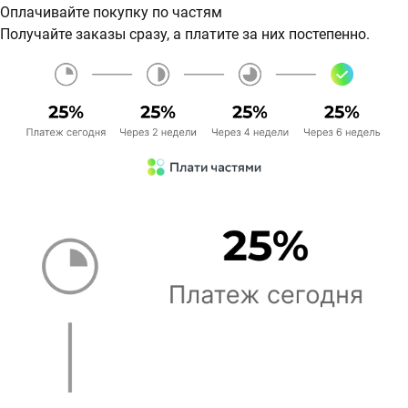
Оплачивайте покупку по частям
Получайте заказы сразу, а платите за них постепенно.