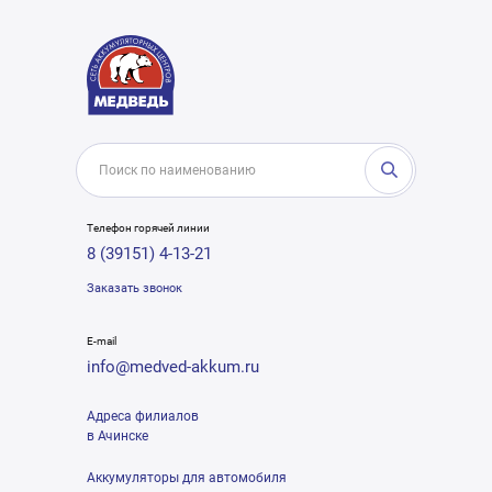
Телефон горячей линии
8 (39151) 4-13-21
Заказать звонок
E-mail
info@medved-akkum.ru
Адреса филиалов
в Ачинске
Аккумуляторы для автомобиля