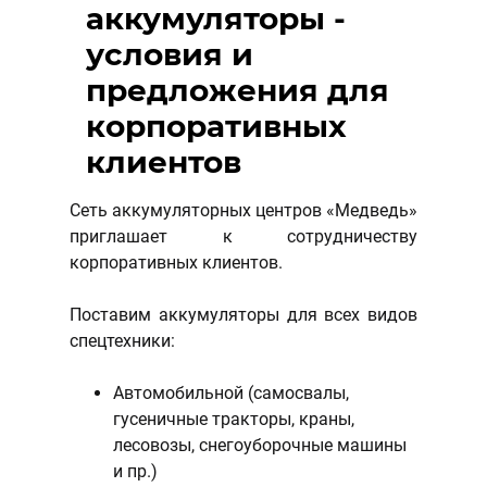
аккумуляторы -
условия и
предложения для
корпоративных
клиентов
Сеть аккумуляторных центров «Медведь»
приглашает к сотрудничеству
корпоративных клиентов.
Поставим аккумуляторы для всех видов
спецтехники:
Автомобильной (самосвалы,
гусеничные тракторы, краны,
лесовозы, снегоуборочные машины
и пр.)