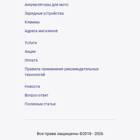
Аккумуляторы для мото
Зарядные устройства
Клеммы
Адреса магазинов
Услуги
Акции
Оплата
Правила применения рекомендательных
технологий
Новости
Вопрос-ответ
Полезные статьи
Все права защищены ©2018 - 2026