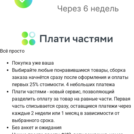
Всё просто
Покупка уже ваша
Выбирайте любые понравившиеся товары, сборка
заказа начнётся сразу после оформления и оплаты
первых 25% стоимости. 4 небольших платежа
Плати частями - новый сервис, позволяющий
разделить оплату за товар на равные части. Первая
часть списывается сразу, оставщиеся платежи через
каждые 2 недели или 1 месяц в зависимости от
выбранного срока.
Без анкет и ожидания