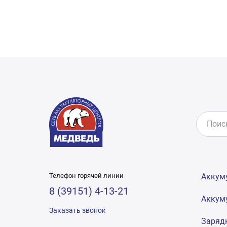
Телефон горячей линии
Аккум
8 (39151) 4-13-21
Аккум
Заказать звонок
Заряд