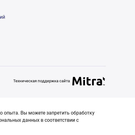
гий
Техническая поддержка сайта
о опыта. Вы можете запретить обработку
сональных данных в соответствии с