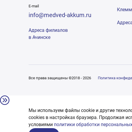
E-mail
Клем
info@medved-akkum.ru
Адрес
Адреса филиалов
в Ачинске
Все права защищены ©2018 - 2026
Политика конфид
Мы используем файлы cookie и другие технол
сookies в настройках браузера. Продолжая ис
условиями
политики обработки персональных