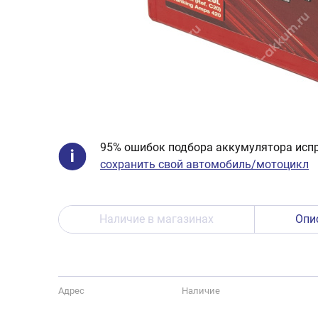
95% ошибок подбора аккумулятора испр
сохранить свой автомобиль/мотоцикл
Наличие в магазинах
Опи
Адрес
Наличие