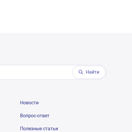
Найти
Новости
Вопрос-ответ
Полезные статьи