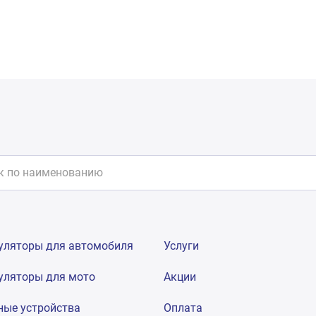
уляторы для автомобиля
Услуги
уляторы для мото
Акции
ные устройства
Оплата