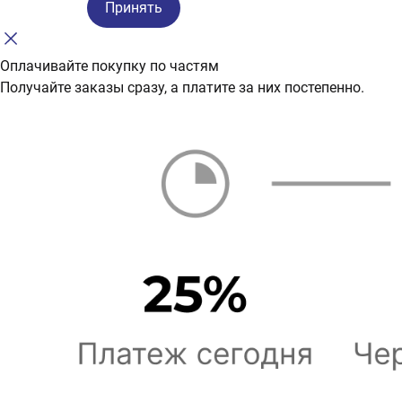
Принять
Оплачивайте покупку по частям
Получайте заказы сразу, а платите за них постепенно.