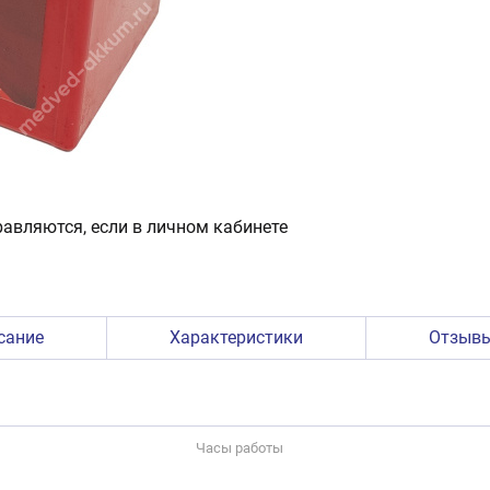
авляются, если в личном кабинете
сание
Характеристики
Отзыв
Часы работы