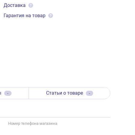
Доставка
?
Гарантия на товар
?
ы
Статьи о товаре
-
-
Номер телефона магазина