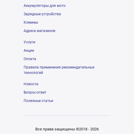
Аккумуляторы для мото
Зарядные устройства
Клеммы
Адреса магазинов
Услуги
Акции
Оплата
Правила применения рекомендательных
технологий
Новости
Вопрос-ответ
Полезные статьи
Все права защищены ©2018 - 2026