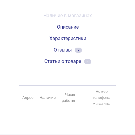
Наличие в магазинах
Описание
Характеристики
Отзывы
-
Статьи о товаре
-
Номер
Часы
Адрес
Наличие
телефона
работы
магазина