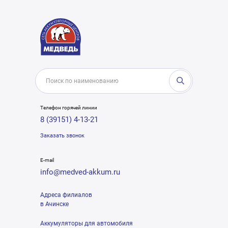
Телефон горячей линии
8 (39151) 4-13-21
Заказать звонок
E-mail
info@medved-akkum.ru
Адреса филиалов
в Ачинске
Аккумуляторы для автомобиля