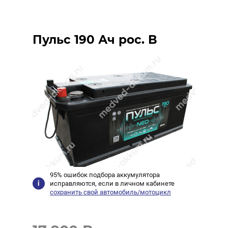
Пульс 190 Ач рос. B
95% ошибок подбора аккумулятора
исправляются, если в личном кабинете
сохранить свой автомобиль/мотоцикл