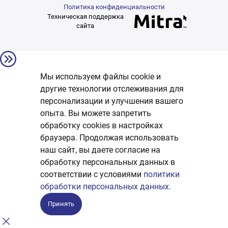
Политика конфиденциальности
Техническая поддержка
сайта
Мы используем файлы cookie и
другие технологии отслеживания для
персонализации и улучшения вашего
опыта. Вы можете запретить
обработку сookies в настройках
браузера. Продолжая использовать
наш сайт, вы даете согласие на
обработку персональных данных в
соответствии с условиями
политики
обработки персональных данных.
Принять