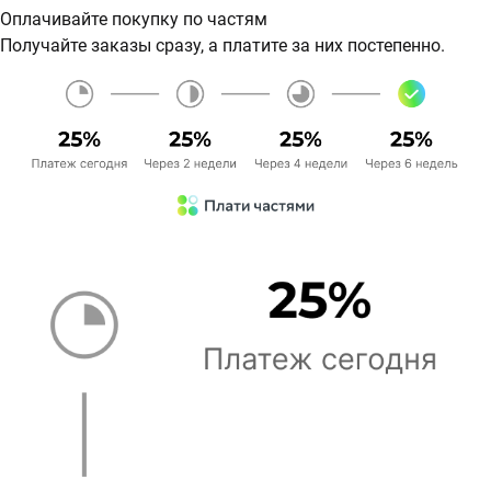
Оплачивайте покупку по частям
Получайте заказы сразу, а платите за них постепенно.