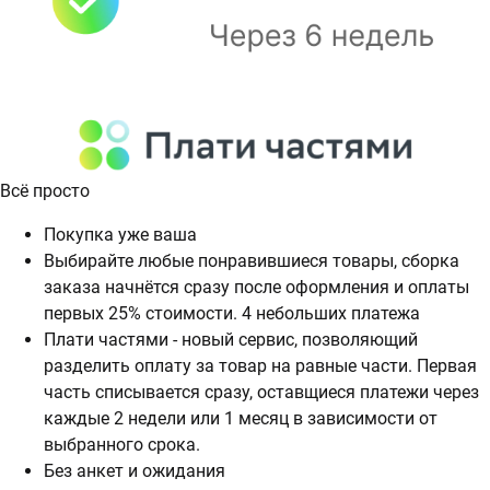
Всё просто
Покупка уже ваша
Выбирайте любые понравившиеся товары, сборка
заказа начнётся сразу после оформления и оплаты
первых 25% стоимости. 4 небольших платежа
Плати частями - новый сервис, позволяющий
разделить оплату за товар на равные части. Первая
часть списывается сразу, оставщиеся платежи через
каждые 2 недели или 1 месяц в зависимости от
выбранного срока.
Без анкет и ожидания