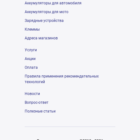
Аккумуляторы для автомобиля
Аккумуляторы для мото
Зарядные устройства
Клеммы
Адреса магазинов
Услуги
Акции
Оплата
Правила применения рекомендательных
технологий
Новости
Вопрос-ответ
Полезные статьи