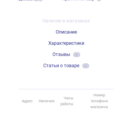
Наличие в магазинах
Описание
Характеристики
Отзывы
-
Статьи о товаре
-
Номер
Часы
Адрес
Наличие
телефона
работы
магазина