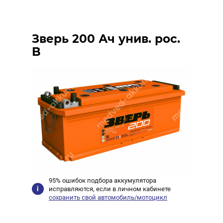
Зверь 200 Ач унив. рос.
B
95% ошибок подбора аккумулятора
исправляются, если в личном кабинете
сохранить свой автомобиль/мотоцикл