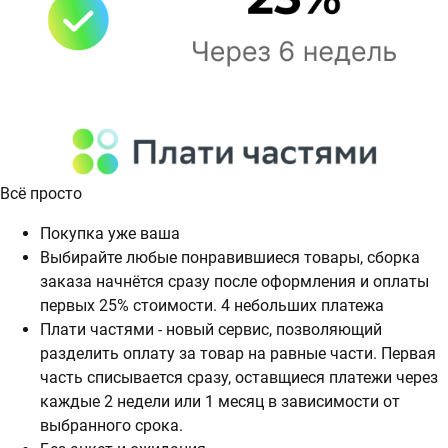
Всё просто
Покупка уже ваша
Выбирайте любые понравившиеся товары, сборка
заказа начнётся сразу после оформления и оплаты
первых 25% стоимости. 4 небольших платежа
Плати частями - новый сервис, позволяющий
разделить оплату за товар на равные части. Первая
часть списывается сразу, оставщиеся платежи через
каждые 2 недели или 1 месяц в зависимости от
выбранного срока.