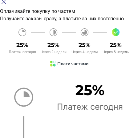
Оплачивайте покупку по частям
Получайте заказы сразу, а платите за них постепенно.