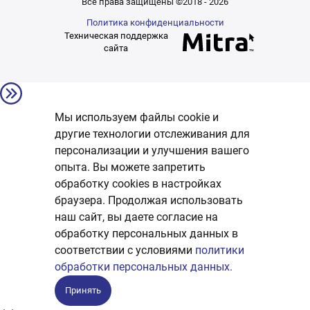
Все права защищены ©2018 - 2026
Политика конфиденциальности
Техническая поддержка
сайта
Мы используем файлы cookie и
другие технологии отслеживания для
персонализации и улучшения вашего
опыта. Вы можете запретить
обработку сookies в настройках
браузера. Продолжая использовать
наш сайт, вы даете согласие на
обработку персональных данных в
соответствии с условиями
политики
обработки персональных данных.
Принять