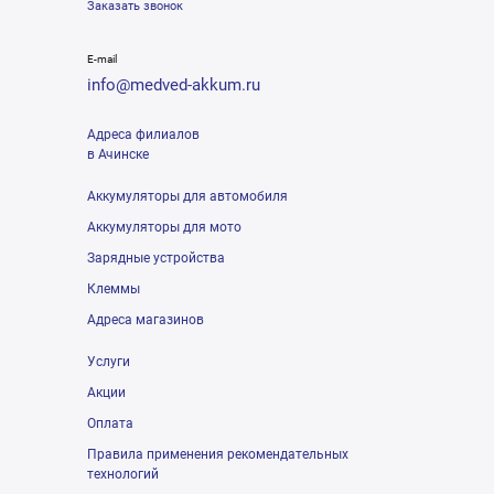
Заказать звонок
E-mail
info@medved-akkum.ru
Адреса филиалов
в Ачинске
Аккумуляторы для автомобиля
Аккумуляторы для мото
Зарядные устройства
Клеммы
Адреса магазинов
Услуги
Акции
Оплата
Правила применения рекомендательных
технологий