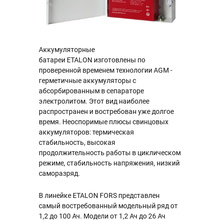
Аккумуляторные
батареи ETALON изготовлены по
проверенной временем технологии AGM -
герметичные аккумуляторы с
абсорбированным в сепараторе
электролитом. Этот вид наиболее
распространен и востребован уже долгое
время. Неоспоримые плюсы свинцовых
аккумуляторов: термическая
стабильность, высокая
продолжительность работы в циклическом
режиме, стабильность напряжения, низкий
саморазряд.
В линейке ETALON FORS представлен
самый востребованный модельный ряд от
1,2 до 100 Ач. Модели от 1,2 Ач до 26 Ач