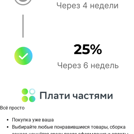
Всё просто
Покупка уже ваша
Выбирайте любые понравившиеся товары, сборка