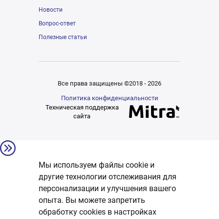
Новости
Вопрос-ответ
Полезные статьи
Все права защищены ©2018 - 2026
Политика конфиденциальности
Техническая поддержка
сайта
Мы используем файлы cookie и
другие технологии отслеживания для
персонализации и улучшения вашего
опыта. Вы можете запретить
обработку сookies в настройках