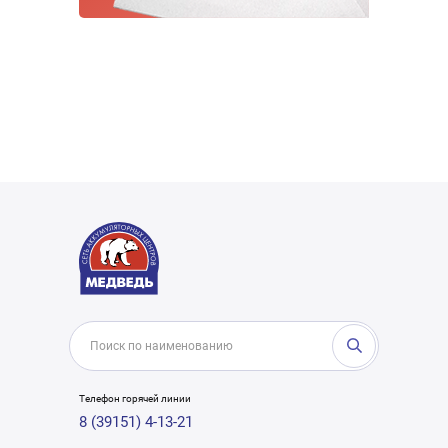
Телефон горячей линии
8 (39151) 4-13-21