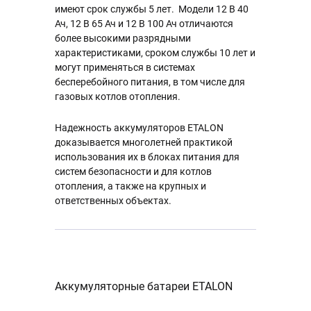
имеют срок службы 5 лет. Модели 12 В 40
Ач, 12 В 65 Ач и 12 В 100 Ач отличаются
более высокими разрядными
характеристиками, сроком службы 10 лет и
могут применяться в системах
бесперебойного питания, в том числе для
газовых котлов отопления.
Надежность аккумуляторов ETALON
доказывается многолетней практикой
использования их в блоках питания для
систем безопасности и для котлов
отопления, а также на крупных и
ответственных объектах.
Аккумуляторные батареи ETALON