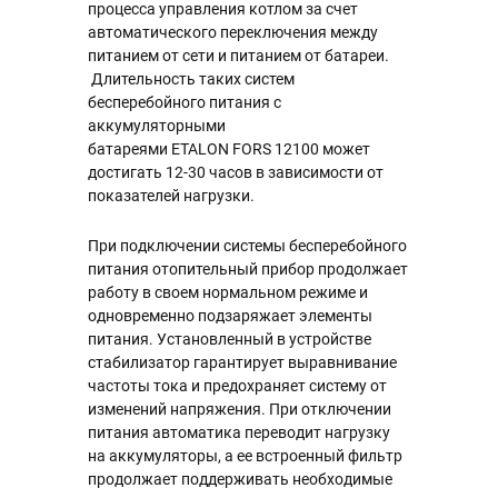
процесса управления котлом за счет
автоматического переключения между
питанием от сети и питанием от батареи.
Длительность таких систем
бесперебойного питания с
аккумуляторными
батареями ETALON FORS 12100 может
достигать 12-30 часов в зависимости от
показателей нагрузки.
При подключении системы бесперебойного
питания отопительный прибор продолжает
работу в своем нормальном режиме и
одновременно подзаряжает элементы
питания. Установленный в устройстве
стабилизатор гарантирует выравнивание
частоты тока и предохраняет систему от
изменений напряжения. При отключении
питания автоматика переводит нагрузку
на аккумуляторы, а ее встроенный фильтр
продолжает поддерживать необходимые