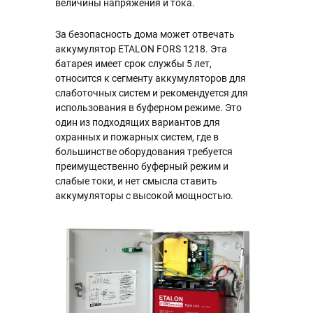
величины напряжения и тока.
За безопасность дома может отвечать
аккумулятор ETALON FORS 1218. Эта
батарея имеет срок службы 5 лет,
относится к сегменту аккумуляторов для
слаботочных систем и рекомендуется для
использования в буферном режиме. Это
один из подходящих вариантов для
охранных и пожарных систем, где в
большинстве оборудования требуется
преимущественно буферный режим и
слабые токи, и нет смысла ставить
аккумуляторы с высокой мощностью.