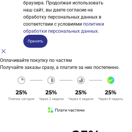
браузера. Продолжая использовать
наш сайт, вы даете согласие на
обработку персональных данных в
соответствии с условиями
политики
обработки персональных данных.
Принять
Оплачивайте покупку по частям
Получайте заказы сразу, а платите за них постепенно.