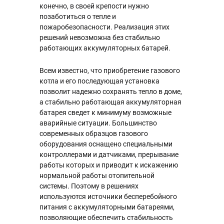
конечно, в своей крепости нужно
позаботиться о тепле и
пожаробезопасности. Реализация этих
решений невозможна без стабильно
работающих аккумуляторных батарей.
Всем известно, что приобретение газового
котла и его последующая установка
позволит надежно сохранять тепло в доме,
а стабильно работающая аккумуляторная
батарея сведет к минимуму возможные
аварийные ситуации. Большинство
современных образцов газового
оборудования оснащено специальными
контроллерами и датчиками, прерывание
работы которых и приводит к искажению
нормальной работы отопительной
системы. Поэтому в решениях
используются источники бесперебойного
питания с аккумуляторными батареями,
позволяющие обеспечить стабильность