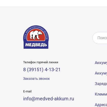
Телефон горячей линии
Аккум
8 (39151) 4-13-21
Аккум
Заказать звонок
Заряд
E-mail
Клем
info@medved-akkum.ru
Адрес