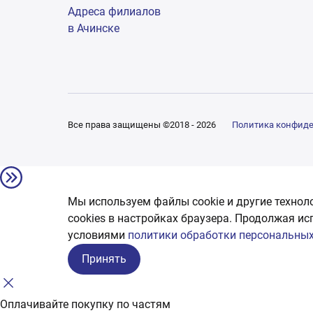
Адреса филиалов
в Ачинске
Все права защищены ©2018 - 2026
Политика конфид
Мы используем файлы cookie и другие технол
сookies в настройках браузера. Продолжая ис
условиями
политики обработки персональных
Принять
Оплачивайте покупку по частям