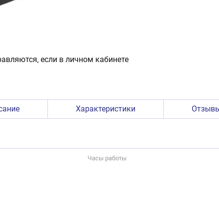
авляются, если в личном кабинете
сание
Характеристики
Отзыв
Часы работы