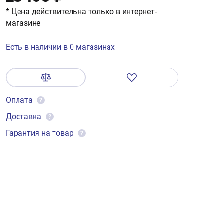
* Цена действительна только в интернет-
магазине
Есть в наличии в 0 магазинах
Оплата
?
Доставка
?
Гарантия на товар
?