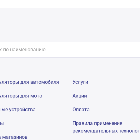
уляторы для автомобиля
Услуги
уляторы для мото
Акции
ные устройства
Оплата
мы
Правила применения
рекомендательных техноло
а магазинов