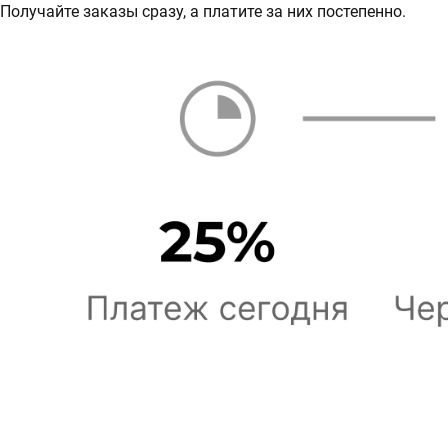
Получайте заказы сразу, а платите за них постепенно.