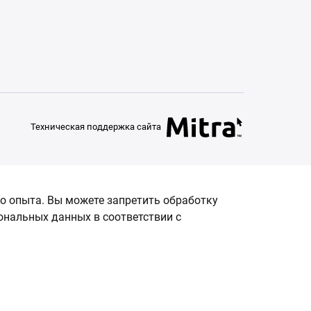
Техническая поддержка сайта
о опыта. Вы можете запретить обработку
сональных данных в соответствии с