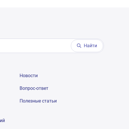
Найти
Новости
Вопрос-ответ
Полезные статьи
гий