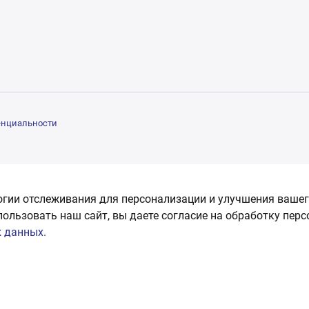
енциальности
огии отслеживания для персонализации и улучшения вашег
пользовать наш сайт, вы даете согласие на обработку пер
 данных.