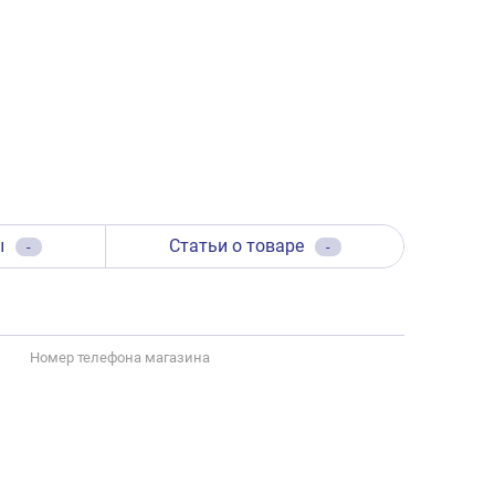
ы
Статьи о товаре
-
-
Номер телефона магазина