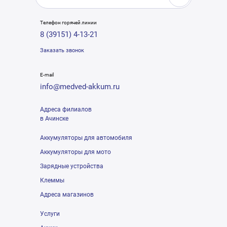
Телефон горячей линии
8 (39151) 4-13-21
Заказать звонок
E-mail
info@medved-akkum.ru
Адреса филиалов
в Ачинске
Аккумуляторы для автомобиля
Аккумуляторы для мото
Зарядные устройства
Клеммы
Адреса магазинов
Услуги