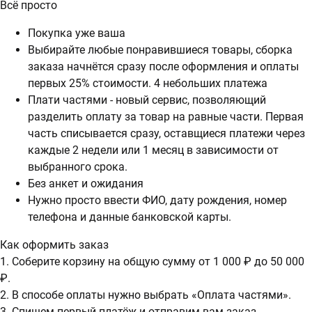
Всё просто
Покупка уже ваша
Выбирайте любые понравившиеся товары, сборка
заказа начнётся сразу после оформления и оплаты
первых 25% стоимости. 4 небольших платежа
Плати частями - новый сервис, позволяющий
разделить оплату за товар на равные части. Первая
часть списывается сразу, оставщиеся платежи через
каждые 2 недели или 1 месяц в зависимости от
выбранного срока.
Без анкет и ожидания
Нужно просто ввести ФИО, дату рождения, номер
телефона и данные банковской карты.
Как оформить заказ
1. Соберите корзину на общую сумму от 1 000 ₽ до 50 000
₽.
2. В способе оплаты нужно выбрать «Оплата частями».
3. Спишем первый платёж и отправим вам заказ.