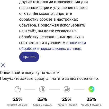
другие технологии отслеживания для
персонализации и улучшения вашего
опыта. Вы можете запретить
обработку сookies в настройках
браузера. Продолжая использовать
наш сайт, вы даете согласие на
обработку персональных данных в
соответствии с условиями
политики
обработки персональных данных.
Принять
Оплачивайте покупку по частям
Получайте заказы сразу, а платите за них постепенно.