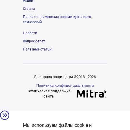
Акции
Оплата
Правила применения рекомендательных
технологий
Новости
Вопрос-ответ
Полезные статьи
Все права защищены ©2018 - 2026
Политика конфиденциальности
Техническая поддержка
сайта
Мы используем файлы cookie и