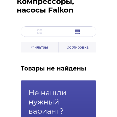
Компрессоры,
насосы Falkon
Фильтры
Сортировка
Товары не найдены
Не нашли
нужный
вариант?