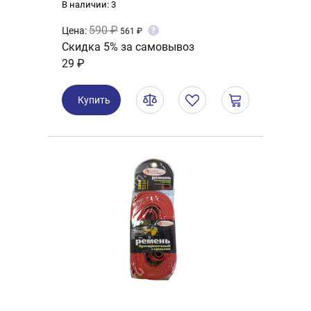
В наличии: 3
590 ₽
Цена:
?
561 ₽
Скидка 5% за самовывоз
29 ₽
Купить