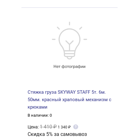
Стяжка груза SKYWAY STAFF 5т. 6м.
50мм. красный храповый механизм с
крюками
В наличии: 0
1 410 ₽
Цена:
?
1 340 ₽
Скидка 5% за самовывоз