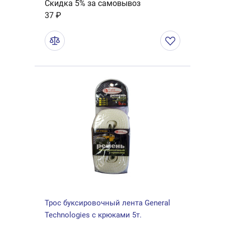
Скидка 5% за самовывоз
37 ₽
Трос буксировочный лента General
Technologies с крюками 5т.