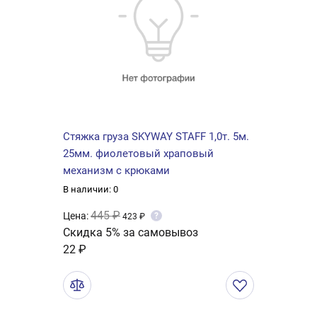
Стяжка груза SKYWAY STAFF 1,0т. 5м.
25мм. фиолетовый храповый
механизм с крюками
В наличии: 0
445 ₽
Цена:
?
423 ₽
Скидка 5% за самовывоз
22 ₽