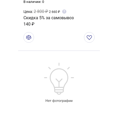
В наличии: 0
2 800 ₽
Цена:
?
2 660 ₽
Скидка 5% за самовывоз
140 ₽