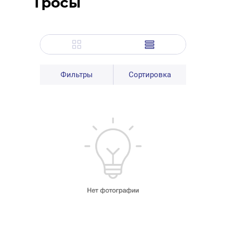
Тросы
Фильтры
Сортировка