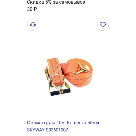
Скидка 5% за самовывоз
30 ₽
Стяжка груза 10м, 5т. лента 50мм.
SKYWAY S03601007