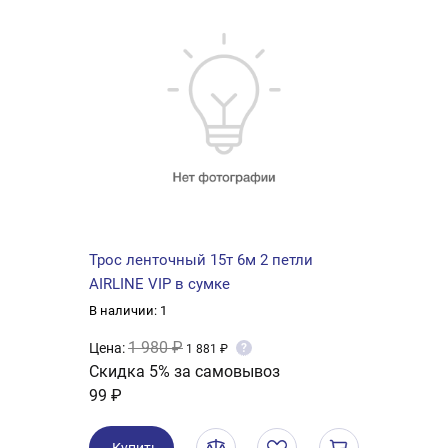
Трос ленточный 15т 6м 2 петли
AIRLINE VIP в сумке
В наличии: 1
1 980 ₽
Цена:
?
1 881 ₽
Скидка 5% за самовывоз
99 ₽