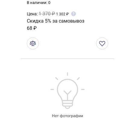
В наличии: 0
1 370 ₽
Цена:
?
1 302 ₽
Скидка 5% за самовывоз
68 ₽