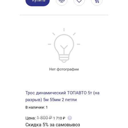
Купить
Трос динамический ТОПАВТО 5т (на
разрыв) 5м 55мм 2 петли
В наличии: 1
1 800 ₽
Цена:
?
1 710 ₽
Скидка 5% за самовывоз