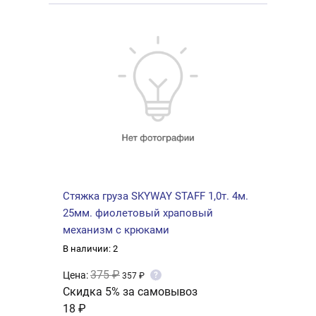
Стяжка груза SKYWAY STAFF 1,0т. 4м.
25мм. фиолетовый храповый
механизм с крюками
В наличии: 2
375 ₽
Цена:
?
357 ₽
Скидка 5% за самовывоз
18 ₽