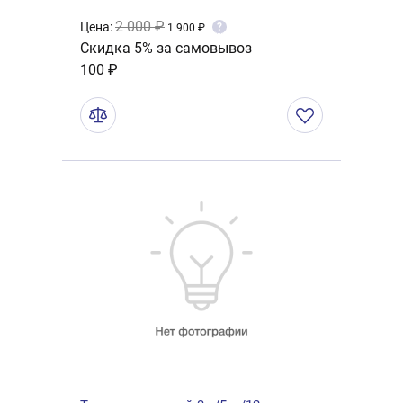
2 000 ₽
Цена:
?
1 900 ₽
Скидка 5% за самовывоз
100 ₽