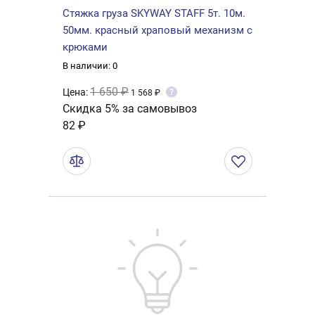
Стяжка груза SKYWAY STAFF 5т. 10м.
50мм. красный храповый механизм с
крюками
В наличии: 0
1 650 ₽
Цена:
?
1 568 ₽
Скидка 5% за самовывоз
82 ₽