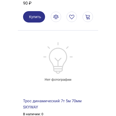
90 ₽
Купить
Трос динамический 7т 5м 70мм
SKYWAY
В наличии: 0