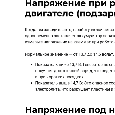
Напряжение при 
двигателе (подзар
Когда вы заводите авто, в работу включается
одновременно заставляет аккумулятор заряжа
измерьте напряжение на клеммах при работа
Нормальное значение — от 13,7 до 14,5 вольт.
Показатель ниже 13,7 В: Генератор не сп
получает достаточный заряд, что ведет 
и при коротких поездках.
Показатель выше 14,7 В: Это опасное со
электролита, что разрушает пластины и
Напряжение под н