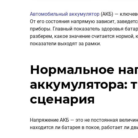
Автомобильный аккумулятор
(АКБ) — ключев
От его состояния напрямую зависит, заведетс
приборы. Главный показатель здоровья батар
разберем, какое значение считается нормой, к
показатели выходят за рамки.
Нормальное на
аккумулятора: 
сценария
Напряжение АКБ — это не постоянная величина
находится ли батарея в покое, работает ли дв