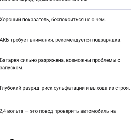
Хороший показатель, беспокоиться не о чем.
АКБ требует внимания, рекомендуется подзарядка.
Батарея сильно разряжена, возможны проблемы с
запуском.
Глубокий разряд, риск сульфатации и выхода из строя.
2,4 вольта — это повод проверить автомобиль на